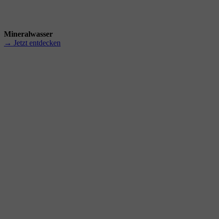
Mineralwasser
→ Jetzt entdecken