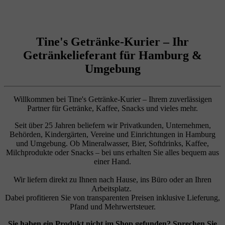
Tine's Getränke-Kurier –
Ihr
Getränkelieferant für Hamburg &
Umgebung
Willkommen bei Tine's Getränke-Kurier – Ihrem zuverlässigen
Partner für Getränke, Kaffee, Snacks und vieles mehr.
Seit über 25 Jahren beliefern wir Privatkunden, Unternehmen,
Behörden, Kindergärten, Vereine und Einrichtungen in Hamburg
und Umgebung. Ob Mineralwasser, Bier, Softdrinks, Kaffee,
Milchprodukte oder Snacks – bei uns erhalten Sie alles bequem aus
einer Hand.
Wir liefern direkt zu Ihnen nach Hause, ins Büro oder an Ihren
Arbeitsplatz.
Dabei profitieren Sie von transparenten Preisen inklusive Lieferung,
Pfand und Mehrwertsteuer.
Sie haben ein Produkt nicht im Shop gefunden? Sprechen Sie