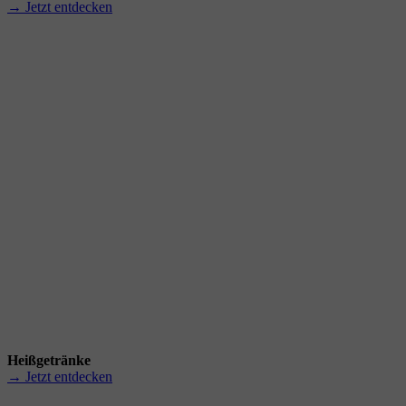
→ Jetzt entdecken
Heißgetränke
→ Jetzt entdecken