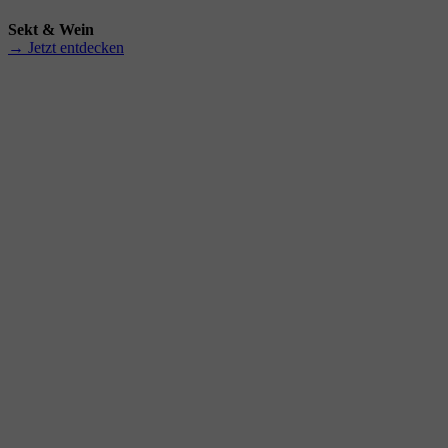
Sekt & Wein
→ Jetzt entdecken