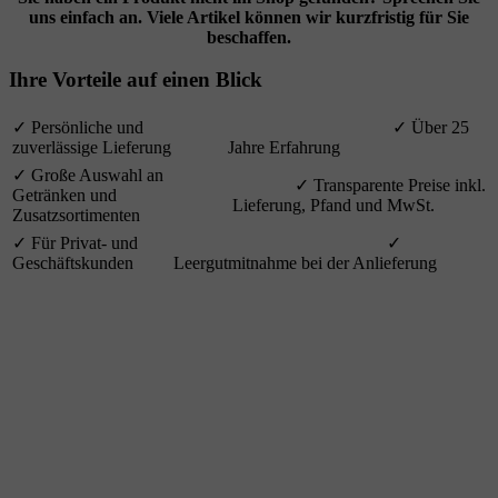
uns einfach an. Viele Artikel können wir kurzfristig für Sie
beschaffen.
Ihre Vorteile auf einen Blick
✓ Persönliche und
✓ Über 25
zuverlässige Lieferung
Jahre Erfahrung
✓ Große Auswahl an
✓ Transparente Preise inkl.
Getränken und
Lieferung, Pfand und MwSt.
Zusatzsortimenten
✓ Für Privat- und
✓
Geschäftskunden
Leergutmitnahme bei der Anlieferung