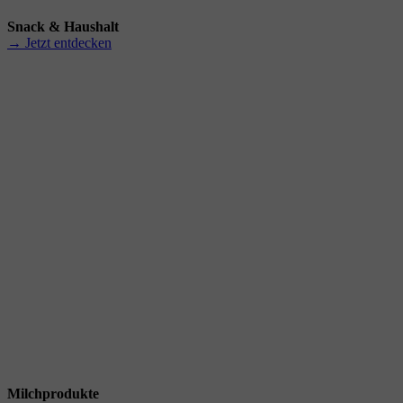
Snack & Haushalt
→ Jetzt entdecken
Milchprodukte