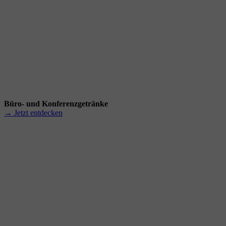
Büro- und Konferenzgetränke
→ Jetzt entdecken