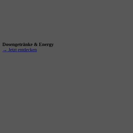
Dosengetränke & Energy
→ Jetzt entdecken