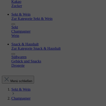
Kakao
Zucker
Sekt & Wein
Zur Kategorie Sekt & Wein
Sekt
Champagner
Wein
Snack & Haushalt
Zur Kategorie Snack & Haushalt
Süßwaren
Gebäck und Snacks
Drogerie
Menü schließen
Sekt & Wein
Champagner