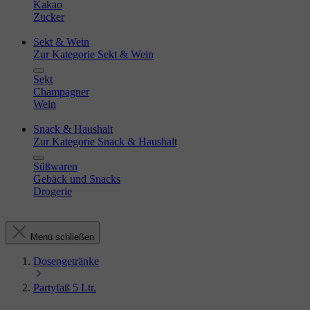
Kakao
Zucker
Sekt & Wein
Zur Kategorie Sekt & Wein
Sekt
Champagner
Wein
Snack & Haushalt
Zur Kategorie Snack & Haushalt
Süßwaren
Gebäck und Snacks
Drogerie
Menü schließen
Dosengetränke
Partyfaß 5 Ltr.